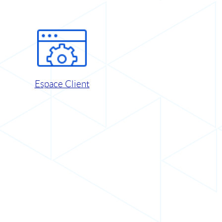
Espace Client