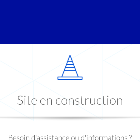
Site en construction
Besoin d'assistance ou d'informations ?