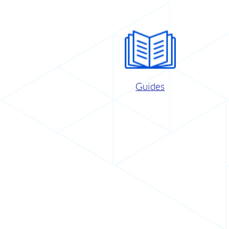
Guides