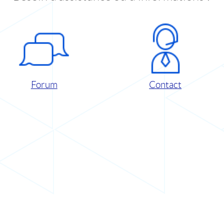
Forum
Contact